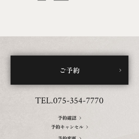
ご予約
TEL.075-354-7770
予約確認
予約キャンセル
予約変更