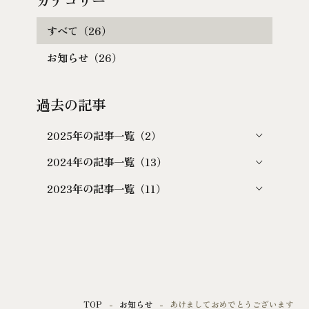
すべて（26）
お知らせ（26）
過去の記事
2025年の記事一覧（2）
2024年の記事一覧（13）
2023年の記事一覧（11）
TOP
お知らせ
あけましておめでとうございます