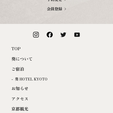
会員登録
TOP
葵について
ご宿泊
葵 HOTEL KYOTO
お知らせ
アクセス
京都観光