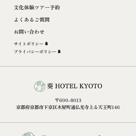
文化体験ツアー予約
よくあるご質問
お問い合わせ
サイトポリシー
プライバシーポリシー
〒600-8013
京都府京都市下京区木屋町通仏光寺上る天王町146