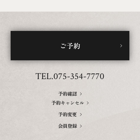
ご予約
TEL.075-354-7770
予約確認
予約キャンセル
予約変更
会員登録