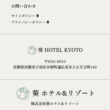
お問い合わせ
サイトポリシー
プライバシーポリシー
〒600-8013
京都府京都市下京区木屋町通仏光寺上る天王町146
株式会社葵ホテル&リゾート