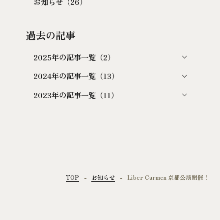
お知らせ（26）
過去の記事
2025年の記事一覧（2）
2024年の記事一覧（13）
2023年の記事一覧（11）
TOP
お知らせ
Liber Carmen 京都公演開催！