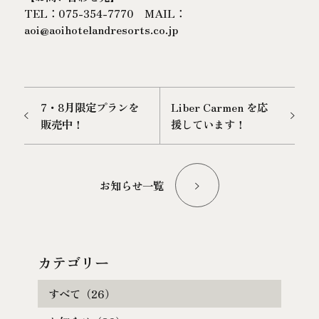
TEL：075-354-7770 MAIL：
aoi@aoihotelandresorts.co.jp
7・8月限定プランを
Liber Carmen を応
販売中！
援しています！
お知らせ一覧
カテゴリー
すべて（26）