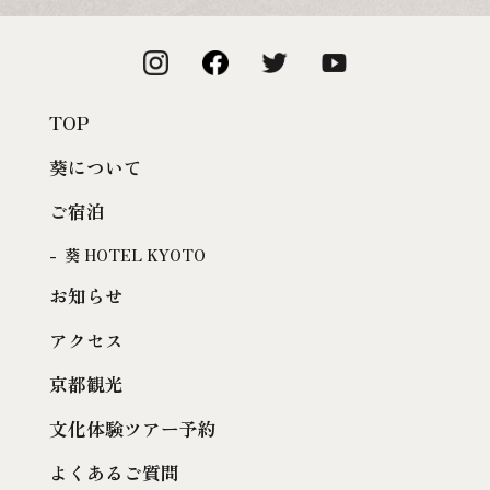
TOP
葵について
ご宿泊
葵 HOTEL KYOTO
お知らせ
アクセス
京都観光
文化体験ツアー予約
よくあるご質問