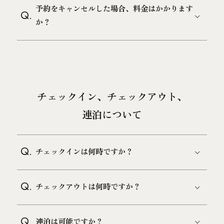
予約をキャンセルした場合、料金はかかります
Q.
か？
チェックイン、チェックアウト、
連泊について
Q.
チェックインは何時ですか？
Q.
チェックアウトは何時ですか？
Q.
連泊は可能ですか？