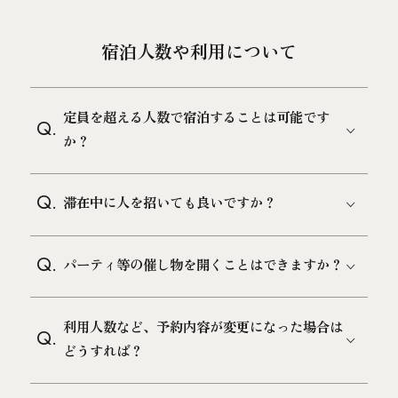
宿泊人数や利用について
定員を超える人数で宿泊することは可能です
Q.
か？
Q.
滞在中に人を招いても良いですか？
Q.
パーティ等の催し物を開くことはできますか？
利用人数など、予約内容が変更になった場合は
Q.
どうすれば？