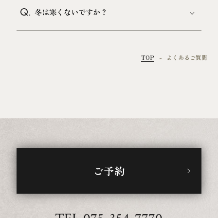
Q.
冬は寒くないですか？
TOP
よくあるご質問
ご予約