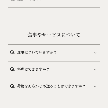
食事やサービスについて
Q.
食事はついていますか？
Q.
料理はできますか？
Q.
荷物をあらかじめ送ることはできますか？