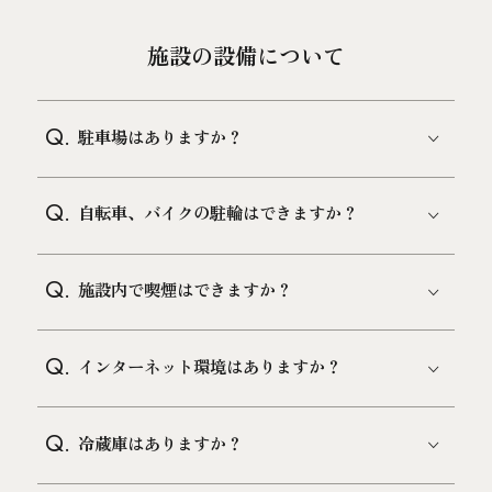
施設の設備について
Q.
駐車場はありますか？
Q.
自転車、バイクの駐輪はできますか？
Q.
施設内で喫煙はできますか？
Q.
インターネット環境はありますか？
Q.
冷蔵庫はありますか？