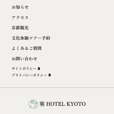
お知らせ
アクセス
京都観光
文化体験ツアー予約
よくあるご質問
お問い合わせ
サイトポリシー
プライバシーポリシー