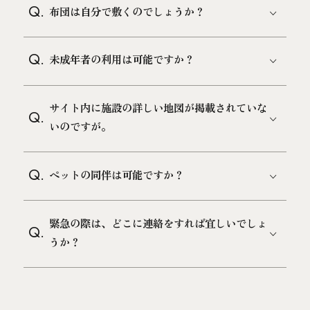
Q.
布団は自分で敷くのでしょうか？
Q.
未成年者の利用は可能ですか？
サイト内に施設の詳しい地図が掲載されていな
Q.
いのですが。
Q.
ペットの同伴は可能ですか？
緊急の際は、どこに連絡をすれば宜しいでしょ
Q.
うか？