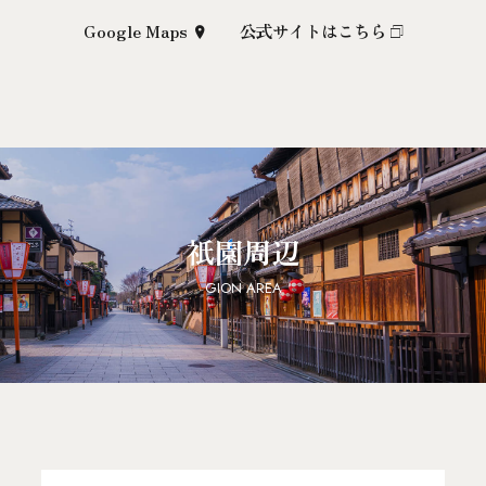
Google Maps
公式サイトはこちら
祇園周辺
GION AREA