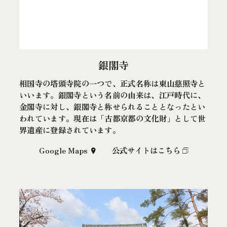
銀閣寺
相国寺の塔頭寺院の一つで、正式名称は東山慈照寺と
いいます。銀閣寺という名前の由来は、江戸時代に、
金閣寺に対し、銀閣寺と称せられることとなったとい
われています。現在は「古都京都の文化財」として世
界遺産に登録されています。
Google Maps
公式サイトはこちら