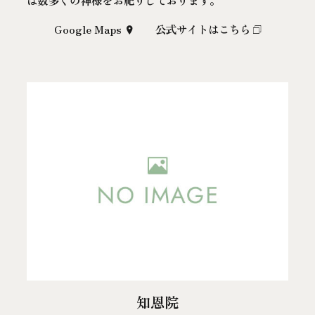
は数多くの神様をお祀りしております。
Google Maps
公式サイトはこちら
知恩院