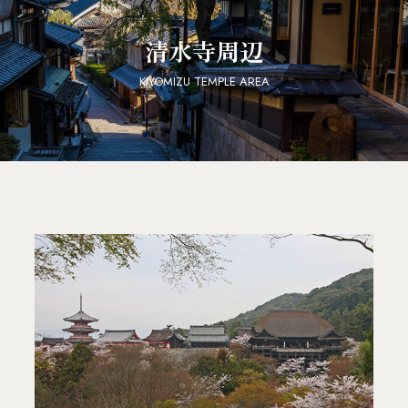
清水寺周辺
KIYOMIZU TEMPLE AREA