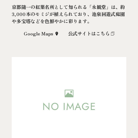
京都随一の紅葉名所として知られる「永観堂」は、約
3,000本のモミジが植えられており、池泉回遊式庭園
や多宝塔などを色鮮やかに彩ります。
Google Maps
公式サイトはこちら