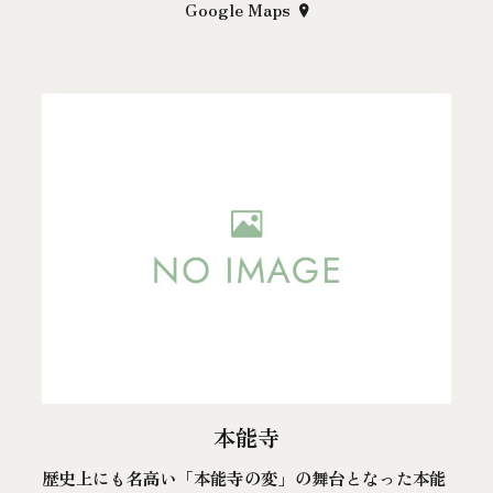
Google Maps
本能寺
歴史上にも名高い「本能寺の変」の舞台となった本能