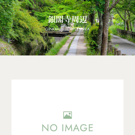
銀閣寺周辺
GINKAKUJI TEMPLE AREA