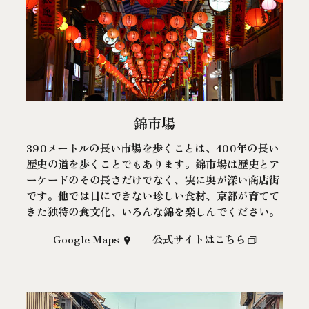
錦市場
390メートルの長い市場を歩くことは、400年の長い
歴史の道を歩くことでもあります。錦市場は歴史とア
ーケードのその長さだけでなく、実に奥が深い商店街
です。他では目にできない珍しい食材、京都が育てて
きた独特の食文化、いろんな錦を楽しんでください。
Google Maps
公式サイトはこちら