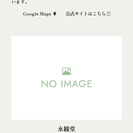
います。
Google Maps
公式サイトはこちら
永観堂