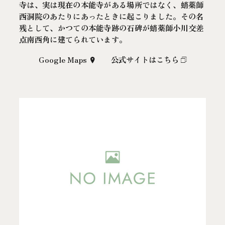
寺は、実は現在の本能寺がある場所ではなく、蛸薬師
西洞院のあたりにあったときに起こりました。その名
残として、かつての本能寺跡の石碑が蛸薬師小川交差
点南西角に建てられています。
Google Maps
公式サイトはこちら