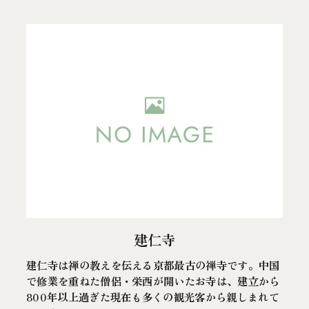
建仁寺
建仁寺は禅の教えを伝える京都最古の禅寺です。中国
で修業を重ねた僧侶・栄西が開いたお寺は、建立から
800年以上過ぎた現在も多くの観光客から親しまれて