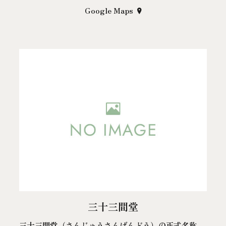
Google Maps
三十三間堂
三十三間堂（さんじゅうさんげんどう）の正式名称